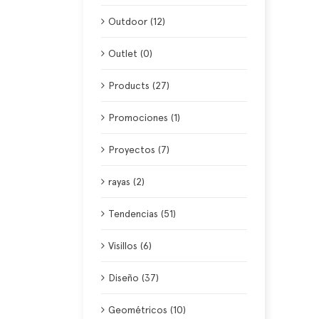
Outdoor (12)
Outlet (0)
Products (27)
Promociones (1)
Proyectos (7)
rayas (2)
Tendencias (51)
Visillos (6)
Diseño (37)
Geométricos (10)