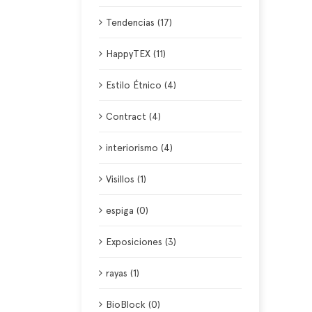
Tendencias (17)
HappyTEX (11)
Estilo Étnico (4)
Contract (4)
interiorismo (4)
Visillos (1)
espiga (0)
Exposiciones (3)
rayas (1)
BioBlock (0)