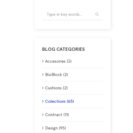
BLOG CATEGORIES
Accesories (3)
BioBlock (2)
Cushions (2)
Colections (65)
Contract (11)
Design (95)