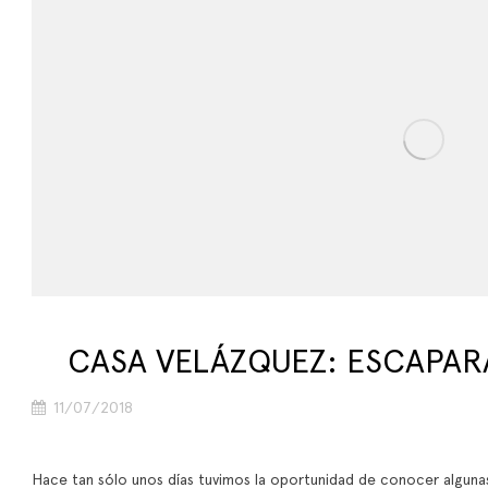
CASA VELÁZQUEZ: ESCAPAR
11/07/2018
Hace tan sólo unos días tuvimos la oportunidad de conocer algun