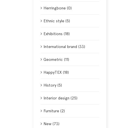
Herringbone (0)
Ethnic style (5)
Exhibitions (18)
International brand (33)
Geometric (11)
HappyTEX (18)
History (5)
Interior design (25)
Furniture (2)
New (73)