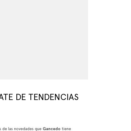
ATE DE TENDENCIAS
as de las novedades que
Gancedo
tiene