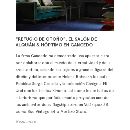
"REFUGIO DE OTOÑO", EL SALÓN DE
ALQUIÁN & HÓPTIMO EN GANCEDO
La firma Gancedo ha demostrado una apuesta clara
por colaborar con el mundo de la creatividad y de la
arquitectura, uniendo sus tejidos a grandes figuras del
diseño y del interiorismo: Helena Rohner y los pufs
Pebbles; Serge Castella y la colección Canigou; Eli
Urpí con los tejidos Kimono, así como los estudios de
interiorismo que periódicamente proyectan uno de
los ambientes de su flagship store en Velázquez 38
como Rue Vintage 34 o Mestizo Store.
Read more