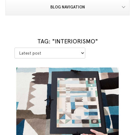
BLOG NAVIGATION
TAG: "INTERIORISMO"