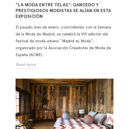
"LA MODA ENTRE TELAS": GANCEDO Y
PRESTIGIOSOS MODISTAS SE ALÍAN EN ESTA
EXPOSICIÓN
El pasado mes de enero, coincidiendo con la Semana
de la Moda de Madrid, se celebró la VIII edición del
festival de moda urbano “Madrid es Moda”,
organizado por la Asociación Creadores de Moda de
España (ACME).
Read more