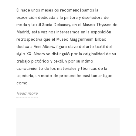
Si hace unos meses os recomendábamos la
exposición dedicada a la pintora y diseñadora de
moda y textil Sonia Delaunay, en el Museo Thyssen de
Madrid, esta vez nos interesamos en la exposición
retrospectiva que el Museo Guggenheim Bilbao
dedica a Anni Albers, figura clave del arte textil del
siglo XX. Albers se distinguió por la originalidad de su
trabajo pictórico y textil, y por su íntimo
conocimiento de los materiales y técnicas de la
tejeduría, un modo de producción casi tan antiguo
como...
Read more