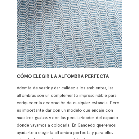
CÓMO ELEGIR LA ALFOMBRA PERFECTA
Además de vestir y dar calidez a los ambientes, las
alfombras son un complemento imprescindible para
enriquecer la decoración de cualquier estancia. Pero
es importante dar con un modelo que encaje con
nuestros gustos y con las peculiaridades del espacio
donde vayamos a colocarla. En Gancedo queremos
ayudarte a elegir la alfombra perfecta y para ello,