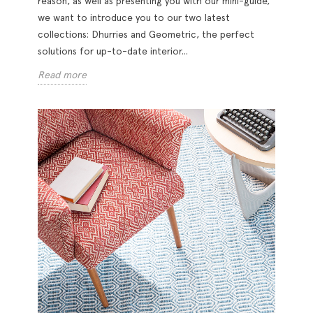
reason, as well as presenting you with our mini-guide,
we want to introduce you to our two latest
collections: Dhurries and Geometric, the perfect
solutions for up-to-date interior...
Read more