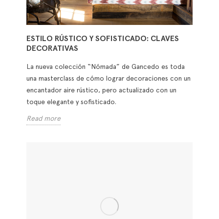
ESTILO RÚSTICO Y SOFISTICADO: CLAVES
DECORATIVAS
La nueva colección “Nómada” de Gancedo es toda
una masterclass de cómo lograr decoraciones con un
encantador aire rústico, pero actualizado con un
toque elegante y sofisticado.
Read more