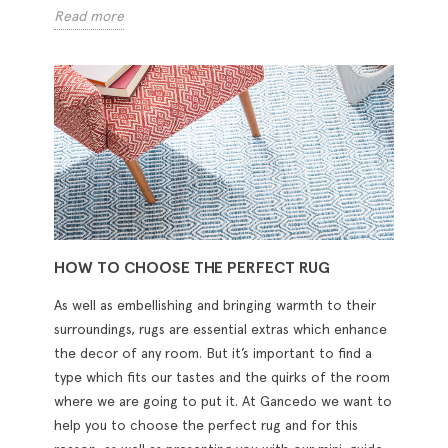
Read more
HOW TO CHOOSE THE PERFECT RUG
As well as embellishing and bringing warmth to their
surroundings, rugs are essential extras which enhance
the decor of any room. But it’s important to find a
type which fits our tastes and the quirks of the room
where we are going to put it. At Gancedo we want to
help you to choose the perfect rug and for this