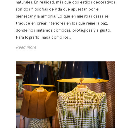
naturales. En realidad, más que dos estilos decorativos
son dos filosofías de vida que apuestan por el
bienestar y la armonía. Lo que en nuestras casas se
traduce en crear interiores en los que reine la paz,
donde nos sintamos cómodas, protegidas y a gusto.
Para lograrlo, nada como los...
Read more