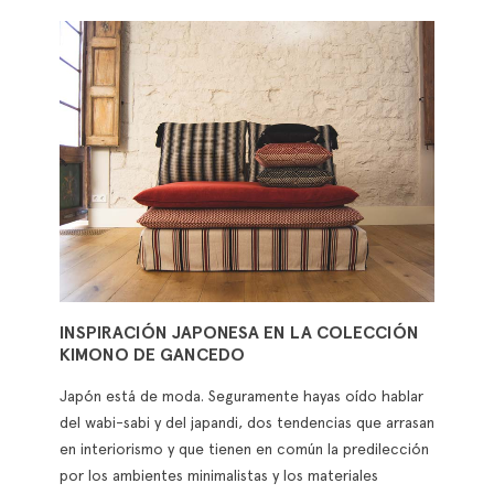
INSPIRACIÓN JAPONESA EN LA COLECCIÓN
KIMONO DE GANCEDO
Japón está de moda. Seguramente hayas oído hablar
del wabi-sabi y del japandi, dos tendencias que arrasan
en interiorismo y que tienen en común la predilección
por los ambientes minimalistas y los materiales