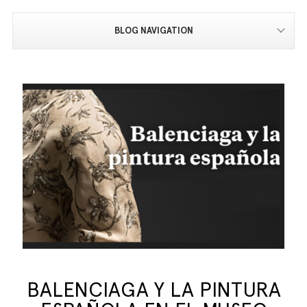
BLOG NAVIGATION
BALENCIAGA Y LA PINTURA