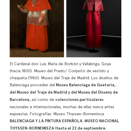
El Cardenal don Luis María de Borbón y Vallabriga. Goya
(hacia 1800). Museo del Prado/ Conjunto de vestido y
chaqueta (1960). Museo del Traje de Madrid. Los diseños de
Balenciaga proceden del
Museo Balenciaga de Guetaria,
del Museo del Traje de Madrid y del Museu del Disseny de
Barcelona,
así como de
colecciones particulares
nacionales e internacionales, muchas de ellas nunca antes
expuestas. Fotografías: Museo Thyssen-Bornemisza
BALENCIAGA Y LA PINTURA ESPAÑOLA.
MUSEO NACIONAL
THYSSEN-BORNEMISZA
Hasta el 22 de septiembre.