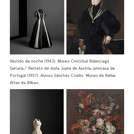
Vestido de noche (1943). Museo Cristóbal Balenciaga
Getaria./ Retrato de doña Juana de Austria, princesa de
Portugal (1957). Alonso Sánchez Coello. Museo de Bellas
Artes de Bilbao.