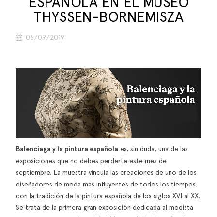
ESPAÑOLA EN EL MUSEO
THYSSEN-BORNEMISZA
06/09/2019
Balenciaga y la pintura española
es, sin duda, una de las
exposiciones que no debes perderte este mes de
septiembre. La muestra vincula las creaciones de uno de los
diseñadores de moda más influyentes de todos los tiempos,
con la tradición de la pintura española de los siglos XVI al XX.
Se trata de la primera gran exposición dedicada al modista