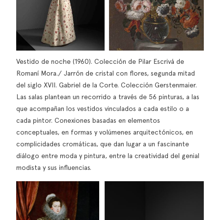
Vestido de noche (1960). Colección de Pilar Escrivá de
Romaní Mora./ Jarrón de cristal con flores, segunda mitad
del siglo XVII. Gabriel de la Corte. Colección Gerstenmaier.
Las salas plantean un recorrido a través de 56 pinturas, a las
que acompañan los vestidos vinculados a cada estilo o a
cada pintor. Conexiones basadas en elementos
conceptuales, en formas y volúmenes arquitectónicos, en
complicidades cromáticas, que dan lugar a un fascinante
diálogo entre moda y pintura, entre la creatividad del genial
modista y sus influencias.