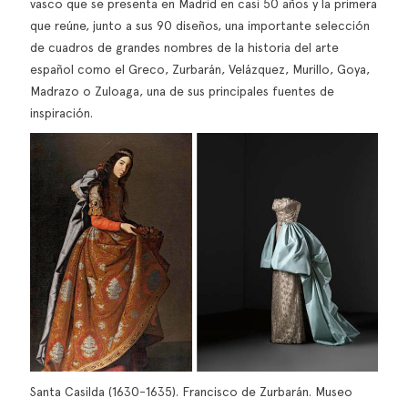
vasco que se presenta en Madrid en casi 50 años y la primera
que reúne, junto a sus 90 diseños, una importante selección
de cuadros de grandes nombres de la historia del arte
español como el Greco, Zurbarán, Velázquez, Murillo, Goya,
Madrazo o Zuloaga, una de sus principales fuentes de
inspiración.
Santa Casilda (1630-1635). Francisco de Zurbarán. Museo