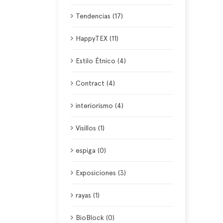
Tendencias (17)
HappyTEX (11)
Estilo Étnico (4)
Contract (4)
interiorismo (4)
Visillos (1)
espiga (0)
Exposiciones (3)
rayas (1)
BioBlock (0)