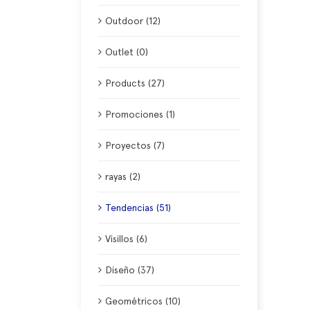
Outdoor (12)
Outlet (0)
Products (27)
Promociones (1)
Proyectos (7)
rayas (2)
Tendencias (51)
Visillos (6)
Diseño (37)
Geométricos (10)