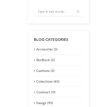
BLOG CATEGORIES
Accesories (3)
BioBlock (2)
Cushions (2)
Colections (65)
Contract (11)
Design (95)