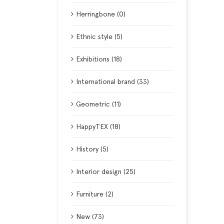
Herringbone (0)
Ethnic style (5)
Exhibitions (18)
International brand (33)
Geometric (11)
HappyTEX (18)
History (5)
Interior design (25)
Furniture (2)
New (73)