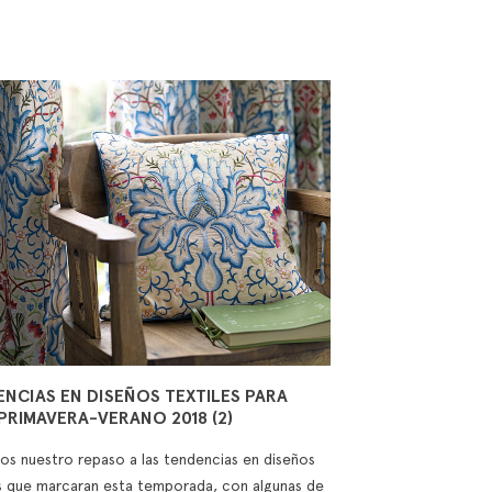
NCIAS EN DISEÑOS TEXTILES PARA
PRIMAVERA-VERANO 2018 (2)
os nuestro repaso a las tendencias en diseños
es que marcaran esta temporada, con algunas de