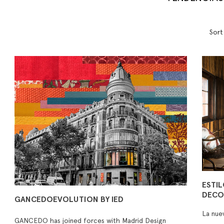
Sort
ESTIL
DECO
GANCEDOEVOLUTION BY IED
La nue
GANCEDO has joined forces with Madrid Design