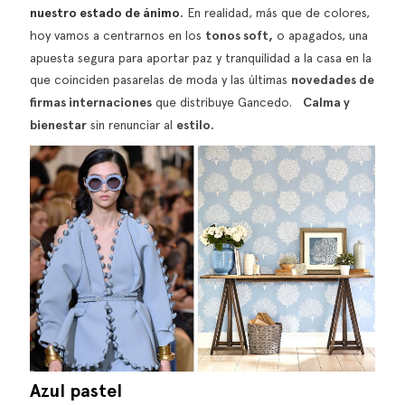
nuestro estado de ánimo
.
En realidad, más que de colores,
hoy vamos a centrarnos en los
tonos soft,
o apagados, una
apuesta segura para aportar paz y tranquilidad a la casa en la
que coinciden pasarelas de moda y las últimas
novedades de
firmas internaciones
que distribuye Gancedo.
Calma y
bienestar
sin renunciar al
estilo.
Azul pastel