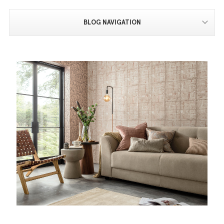
BLOG NAVIGATION