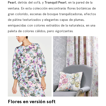
Pearl
, detrás del sofá, y
Tranquil Pearl
, en la pared de la
ventana. En esta colección encontrarás flores botánicas de
gran colorido, escenas de bosque tranquilizadoras, efectos
de pátina texturizados y elegantes capas de plumas,
enriquecidas con colores extraídos de la naturaleza, en una
paleta de colores cálidos, pero vigorizantes.
Flores en versión soft