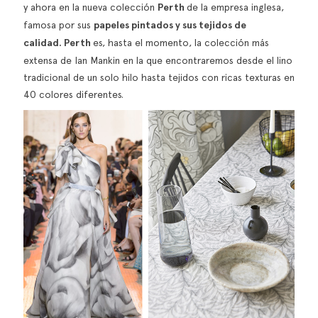
y ahora en la nueva colección
Perth
de la empresa inglesa,
famosa por sus
papeles pintados y sus tejidos de
calidad.
Perth
es, hasta el momento, la colección más
extensa de Ian Mankin en la que encontraremos desde el lino
tradicional de un solo hilo hasta tejidos con ricas texturas en
40 colores diferentes.