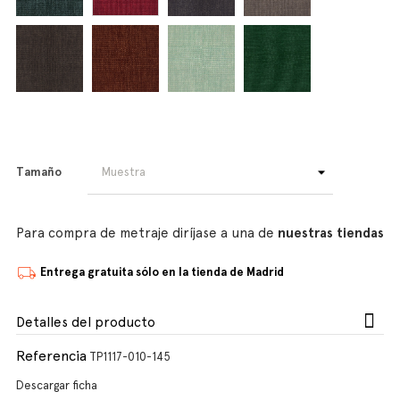
Tamaño
Para compra de metraje diríjase a una de
nuestras tiendas
Entrega gratuita sólo en la tienda de Madrid
Detalles del producto
Referencia
TP1117-010-145
Descargar ficha