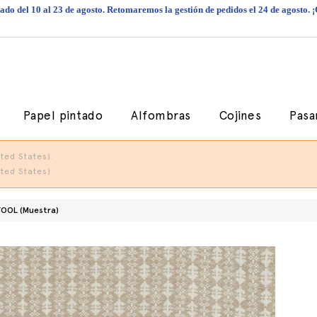
do del 10 al 23 de agosto. Retomaremos la gestión de pedidos el 24 de agosto. 
Papel pintado
Alfombras
Cojines
Pasa
ted States).
ted States).
OOL (Muestra)