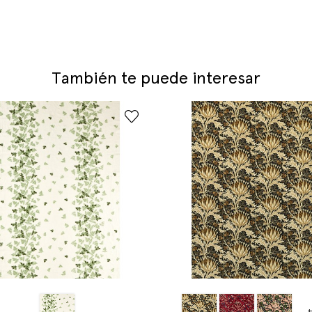
También te puede interesar
+