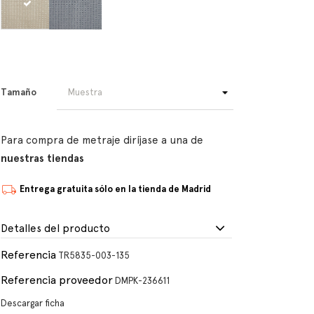
Tamaño
Para compra de metraje diríjase a una de
nuestras tiendas
Entrega gratuita sólo en la tienda de Madrid
Detalles del producto
Referencia
TR5835-003-135
Referencia proveedor
DMPK-236611
Descargar ficha