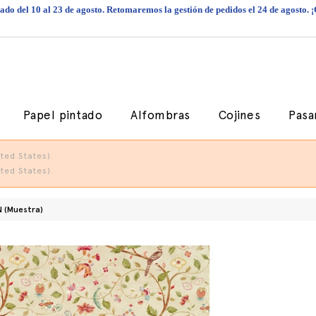
do del 10 al 23 de agosto. Retomaremos la gestión de pedidos el 24 de agosto. 
Papel pintado
Alfombras
Cojines
Pasa
ted States).
ted States).
N (Muestra)