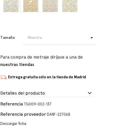
Tamaño
Para compra de metraje diríjase a una de
nuestras tiendas
Entrega gratuita sólo en la tienda de Madrid
Detalles del producto
Referencia
TS6109-002-137
Referencia proveedor
DARF-227068
Descargar ficha