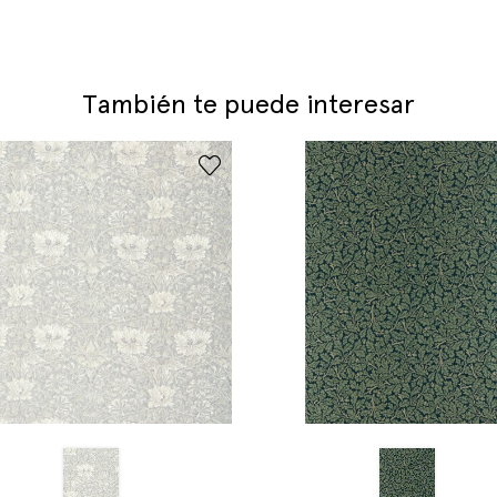
También te puede interesar