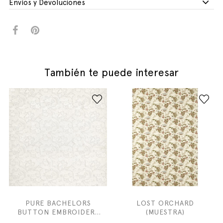
Envíos y Devoluciones
También te puede interesar
PURE BACHELORS
LOST ORCHARD
BUTTON EMBROIDERY
(MUESTRA)
(MUESTRA)