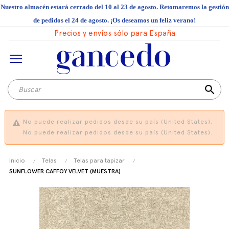
Nuestro almacén estará cerrado del 10 al 23 de agosto. Retomaremos la gestión
de pedidos el 24 de agosto. ¡Os deseamos un feliz verano!
Precios y envíos sólo para España
search
No puede realizar pedidos desde su país (United States).
No puede realizar pedidos desde su país (United States).
Inicio
Telas
Telas para tapizar
SUNFLOWER CAFFOY VELVET (MUESTRA)