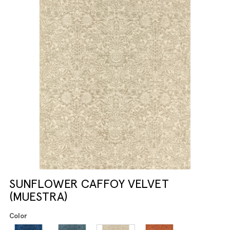
SUNFLOWER CAFFOY VELVET
(MUESTRA)
Color