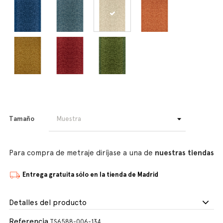
Tamaño
Para compra de metraje diríjase a una de
nuestras tiendas
Entrega gratuita sólo en la tienda de Madrid
Detalles del producto
Referencia
TS6588-006-134