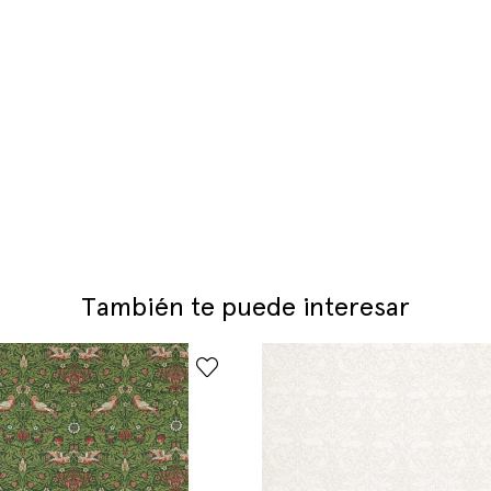
También te puede interesar