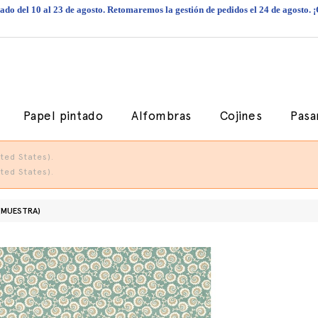
do del 10 al 23 de agosto. Retomaremos la gestión de pedidos el 24 de agosto. 
Papel pintado
Alfombras
Cojines
Pasa
ted States).
ted States).
(MUESTRA)