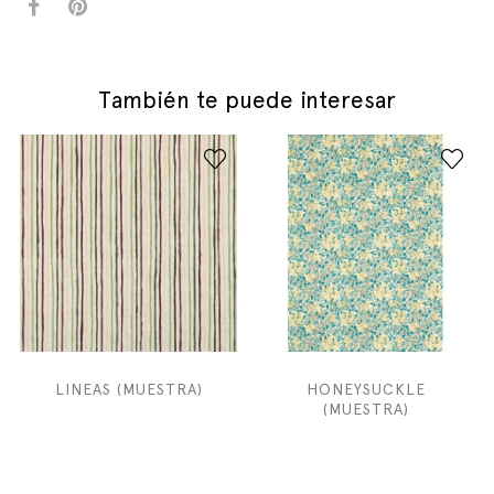
También te puede interesar
LINEAS (MUESTRA)
HONEYSUCKLE
(MUESTRA)