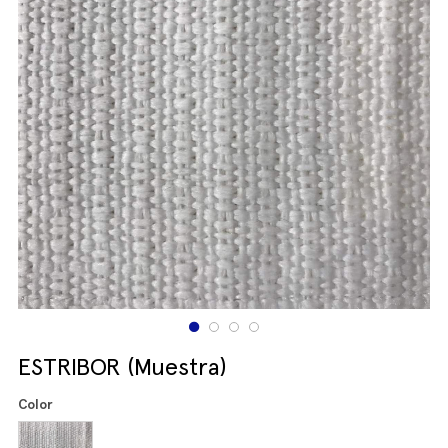
ESTRIBOR (Muestra)
Color