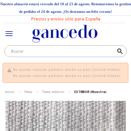
Nuestro almacén estará cerrado del 10 al 23 de agosto. Retomaremos la gestión
de pedidos el 24 de agosto. ¡Os deseamos un feliz verano!
Precios y envíos sólo para España
search
No puede realizar pedidos desde su país (United States).
No puede realizar pedidos desde su país (United States).
Inicio
Telas
Telas exterior
ESTRIBOR (Muestra)