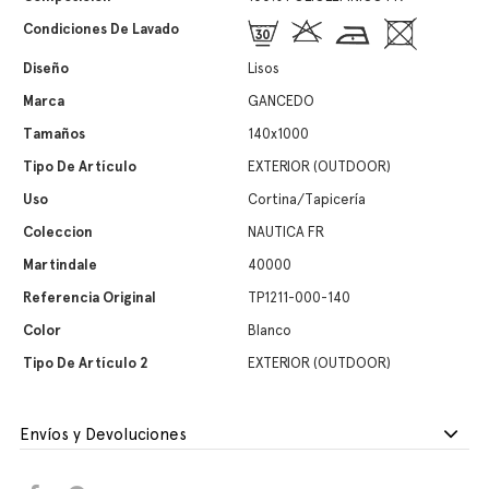
Condiciones De Lavado
Diseño
Lisos
Marca
GANCEDO
Tamaños
140x1000
Tipo De Artículo
EXTERIOR (OUTDOOR)
Uso
Cortina/Tapicería
Coleccion
NAUTICA FR
Martindale
40000
Referencia Original
TP1211-000-140
Color
Blanco
Tipo De Artículo 2
EXTERIOR (OUTDOOR)
Envíos y Devoluciones