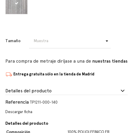
Tamaño
Para compra de metraje diríjase a una de
nuestras tiendas
Entrega gratuita sólo en la tienda de Madrid
Detalles del producto
Referencia
TP1211-000-140
Descargar ficha
Detalles del producto
Composición
100% POLIOLEFINICO FR