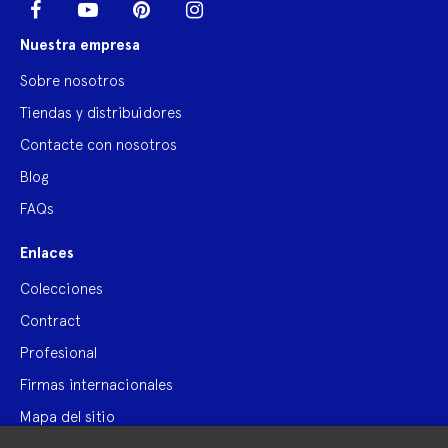
LinkedIn
Facebook
YouTube
Pinterest
Instagram
Nuestra empresa
Sobre nosotros
Tiendas y distribuidores
Contacte con nosotros
Blog
FAQs
Enlaces
Colecciones
Contract
Profesional
Firmas internacionales
Mapa del sitio