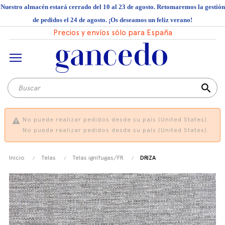
Nuestro almacén estará cerrado del 10 al 23 de agosto. Retomaremos la gestión
de pedidos el 24 de agosto. ¡Os deseamos un feliz verano!
Precios y envíos sólo para España
search
No puede realizar pedidos desde su país (United States).
No puede realizar pedidos desde su país (United States).
Inicio
Telas
Telas ignífugas/FR
DRIZA