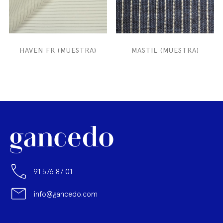
HAVEN FR (MUESTRA)
MASTIL (MUESTRA)
91 576 87 01
info@gancedo.com