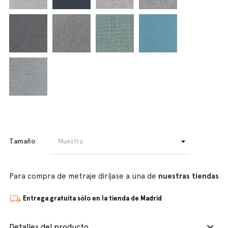
Tamaño
Para compra de metraje diríjase a una de
nuestras tiendas
Entrega gratuita sólo en la tienda de Madrid
Detalles del producto