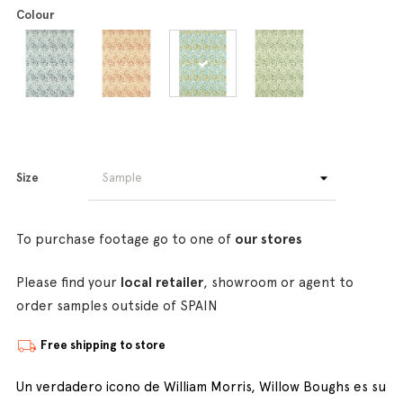
Colour
Size
To purchase footage go to one of
our stores
Please find your
local retailer
, showroom or agent to
order samples outside of SPAIN
Free shipping to store
Un verdadero icono de William Morris, Willow Boughs es su