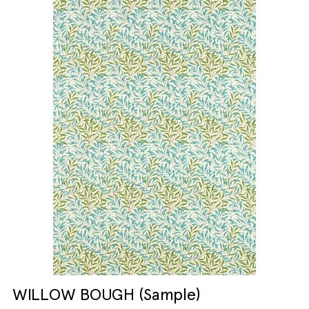
WILLOW BOUGH (Sample)