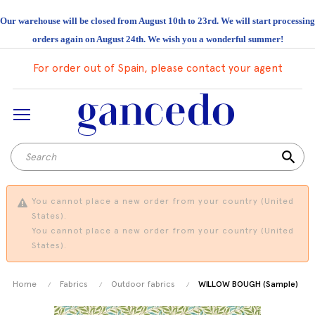
Our warehouse will be closed from August 10th to 23rd. We will start processing
orders again on August 24th. We wish you a wonderful summer!
For order out of Spain, please contact your agent
search
You cannot place a new order from your country (United
States).
You cannot place a new order from your country (United
States).
Home
Fabrics
Outdoor fabrics
WILLOW BOUGH (Sample)