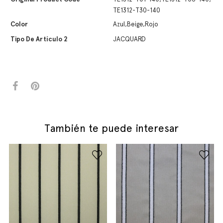
TE1312-T30-140
Color
Azul,Beige,Rojo
Tipo De Artículo 2
JACQUARD
También te puede interesar