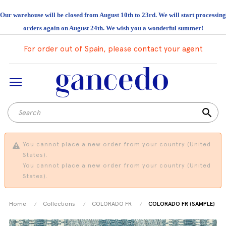
Our warehouse will be closed from August 10th to 23rd. We will start processing
orders again on August 24th. We wish you a wonderful summer!
For order out of Spain, please contact your agent
search
You cannot place a new order from your country (United
States).
You cannot place a new order from your country (United
States).
Home
Collections
COLORADO FR
COLORADO FR (SAMPLE)