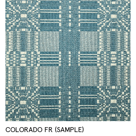
COLORADO FR (SAMPLE)