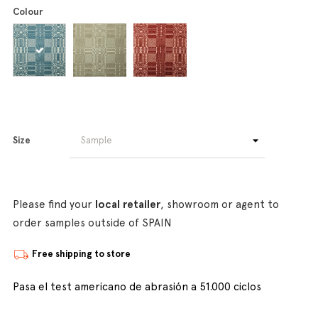
Colour
Size
Please find your
local retailer
, showroom or agent to
order samples outside of SPAIN
Free shipping to store
Pasa el test americano de abrasión a 51.000 ciclos