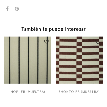
También te puede interesar
HOPI FR (MUESTRA)
SHONTO FR (MUESTRA)