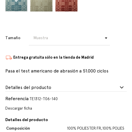
Tamaño
Entrega gratuita sólo en la tienda de Madrid
Pasa el test americano de abrasión a 51.000 ciclos
Detalles del producto
Referencia
TE1312-T06-140
Descargar ficha
Detalles del producto
Composición
100% POLIESTER FR,100% POLIES