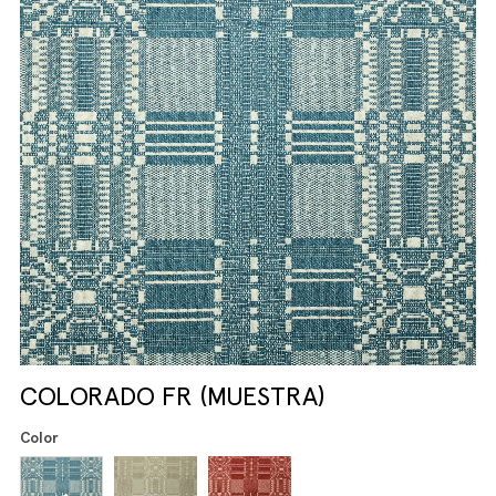
COLORADO FR (MUESTRA)
Color