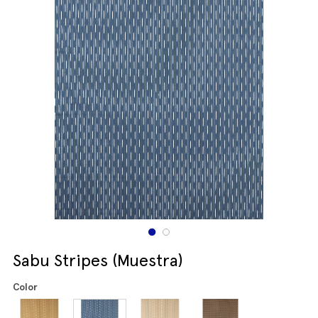
Sabu Stripes (Muestra)
Color