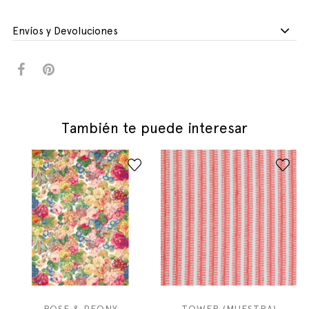
Envíos y Devoluciones
También te puede interesar