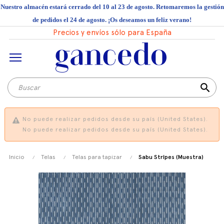
Nuestro almacén estará cerrado del 10 al 23 de agosto. Retomaremos la gestión
de pedidos el 24 de agosto. ¡Os deseamos un feliz verano!
Precios y envíos sólo para España
search
No puede realizar pedidos desde su país (United States).
No puede realizar pedidos desde su país (United States).
Inicio
Telas
Telas para tapizar
Sabu Stripes (Muestra)