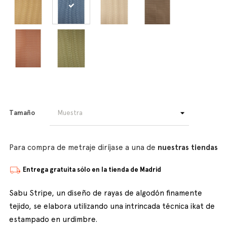
Tamaño
Para compra de metraje diríjase a una de
nuestras tiendas
Entrega gratuita sólo en la tienda de Madrid
Sabu Stripe, un diseño de rayas de algodón finamente
tejido, se elabora utilizando una intrincada técnica ikat de
estampado en urdimbre.