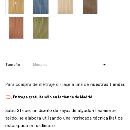
Tamaño
Para compra de metraje diríjase a una de
nuestras tiendas
Entrega gratuita sólo en la tienda de Madrid
Sabu Stripe, un diseño de rayas de algodón finamente
tejido, se elabora utilizando una intrincada técnica ikat de
estampado en urdimbre.