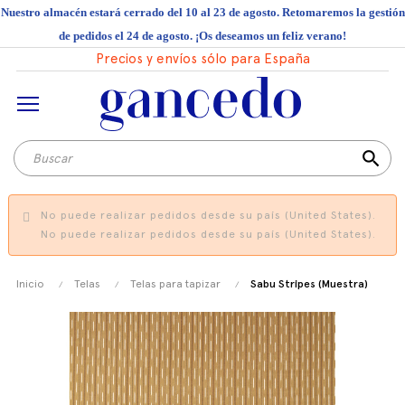
Nuestro almacén estará cerrado del 10 al 23 de agosto. Retomaremos la gestión
de pedidos el 24 de agosto. ¡Os deseamos un feliz verano!
Precios y envíos sólo para España
search
No puede realizar pedidos desde su país (United States).
No puede realizar pedidos desde su país (United States).
Inicio
Telas
Telas para tapizar
Sabu Stripes (Muestra)