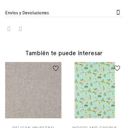
Envíos y Devoluciones
También te puede interesar