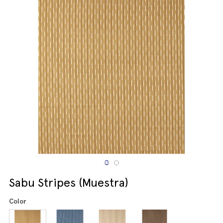
Sabu Stripes (Muestra)
Color