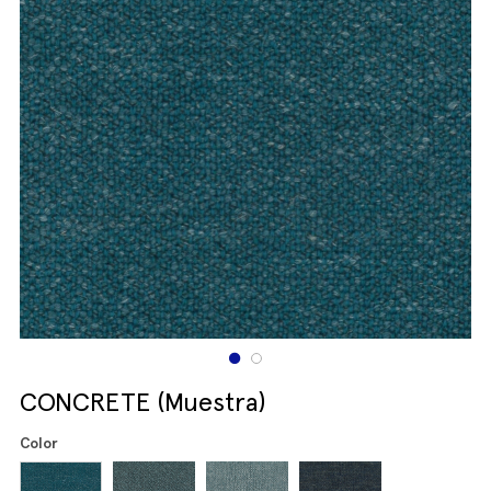
CONCRETE (Muestra)
Color