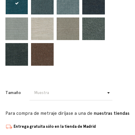
Tamaño
Para compra de metraje diríjase a una de
nuestras tiendas
Entrega gratuita sólo en la tienda de Madrid