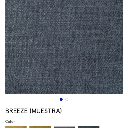
BREEZE (MUESTRA)
Color