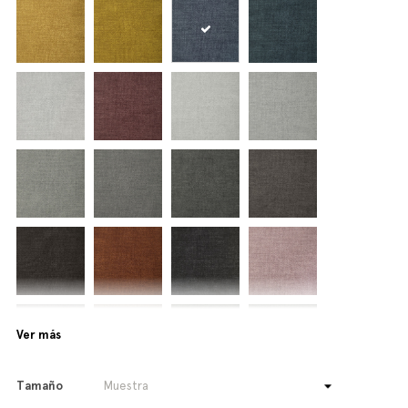
Ver más
Tamaño