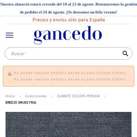
Nuestro almacén estará cerrado del 10 al 23 de agosto. Retomaremos la gestión
de pedidos el 24 de agosto. ¡Os deseamos un feliz verano!
Precios y envíos sólo para España
search
No puede realizar pedidos desde su país (United States).
No puede realizar pedidos desde su país (United States).
Inicio
Colecciones
CLIMATE COLORS PERCHA
BREEZE (MUESTRA)