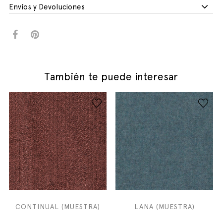
Envíos y Devoluciones
También te puede interesar
CONTINUAL (MUESTRA)
LANA (MUESTRA)