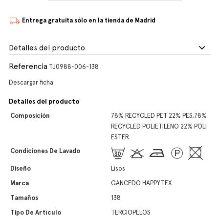
Entrega gratuita sólo en la tienda de Madrid
Detalles del producto
Referencia
TJ0988-006-138
Descargar ficha
Detalles del producto
Composición
78% RECYCLED PET 22% PES,78%
RECYCLED POLIETILENO 22% POLI
ESTER
Condiciones De Lavado
Diseño
Lisos
Marca
GANCEDO HAPPYTEX
Tamaños
138
Tipo De Artículo
TERCIOPELOS