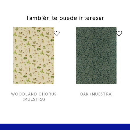
También te puede interesar
WOODLAND CHORUS
OAK (MUESTRA)
(MUESTRA)