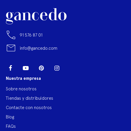
91 576 87 01
info@gancedo.com
LinkedIn
Facebook
YouTube
Pinterest
Instagram
Nuestra empresa
Sobre nosotros
Tiendas y distribuidores
Contacte con nosotros
Blog
FAQs