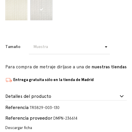
Tamaño
Para compra de metraje diríjase a una de
nuestras tiendas
Entrega gratuita sólo en la tienda de Madrid
Detalles del producto
Referencia
TR5829-003-130
Referencia proveedor
DMPN-236614
Descargar ficha