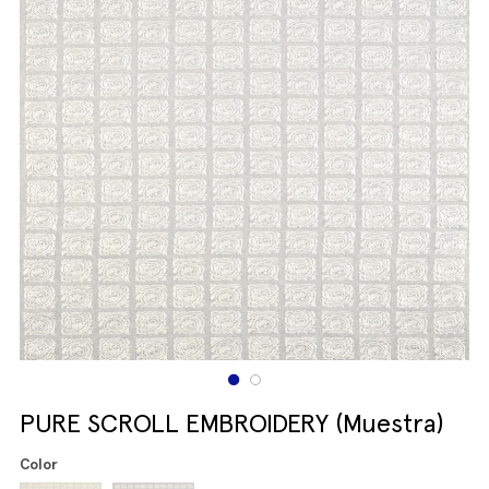
PURE SCROLL EMBROIDERY (Muestra)
Color