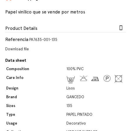
Papel vinílico que se vende por metros
Product Details
Referencia
PA7635-001-135
Download file
Data sheet
Composition
100% PVC
Care Info
Design
Lisos
Brand
GANCEDO
Sizes
135
Type
PAPEL PINTADO
Usage
Decorativo