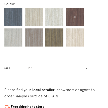
Colour
Size
Please find your
local retailer
, showroom or agent to
order samples outside of SPAIN
Free shipping to store