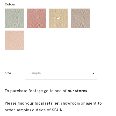
Colour
Size
To purchase footage go to one of
our stores
Please find your
local retailer
, showroom or agent to
order samples outside of SPAIN