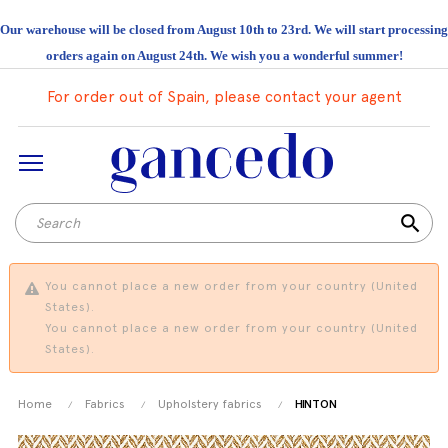
Our warehouse will be closed from August 10th to 23rd. We will start processing
orders again on August 24th. We wish you a wonderful summer!
For order out of Spain, please contact your agent
search
You cannot place a new order from your country (United
States).
You cannot place a new order from your country (United
States).
Home
Fabrics
Upholstery fabrics
HINTON