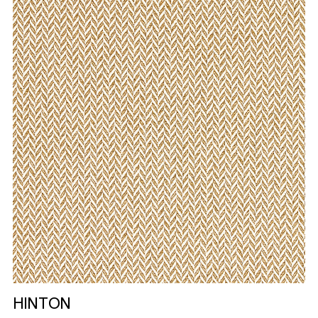
HINTON