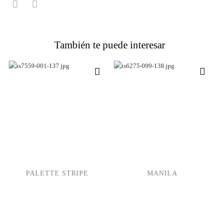
También te puede interesar
PALETTE STRIPE
MANILA