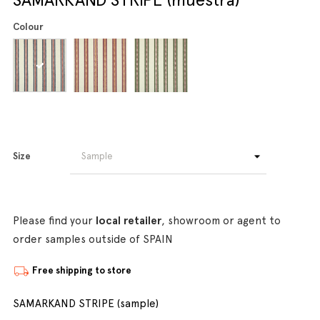
Colour
Size
Please find your
local retailer
, showroom or agent to
order samples outside of SPAIN
Free shipping to store
SAMARKAND STRIPE (sample)