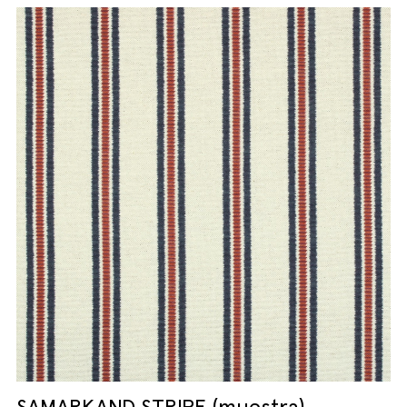
SAMARKAND STRIPE (muestra)