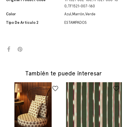
0,TF1521-007-160
Color
Azul,Marrón,Verde
Tipo De Artículo 2
ESTAMPADOS
También te puede interesar