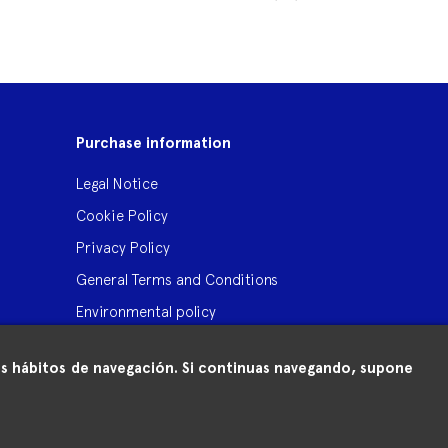
‹
›
Purchase information
Legal Notice
Cookie Policy
Privacy Policy
General Terms and Conditions
Environmental policy
 tus hábitos de navegación. Si continuas navegando, supone