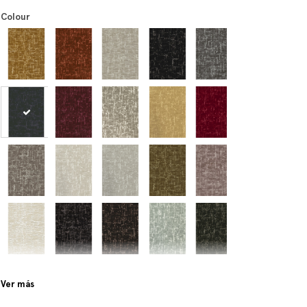
Colour
Ver más