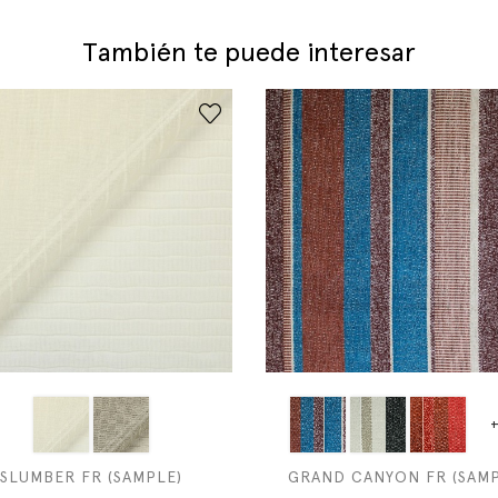
También te puede interesar
+
SLUMBER FR (SAMPLE)
GRAND CANYON FR (SAMP