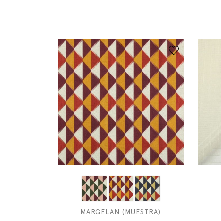
MARGELAN (MUESTRA)