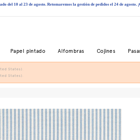
do del 10 al 23 de agosto. Retomaremos la gestión de pedidos el 24 de agosto. 
Papel pintado
Alfombras
Cojines
Pasa
ted States).
ted States).