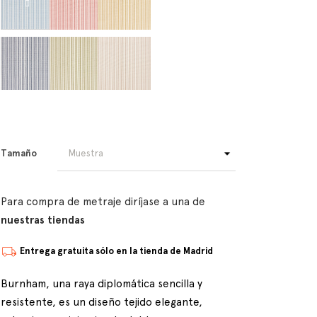
Tamaño
Para compra de metraje diríjase a una de
nuestras tiendas
Entrega gratuita sólo en la tienda de Madrid
Burnham, una raya diplomática sencilla y
resistente, es un diseño tejido elegante,