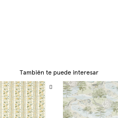
También te puede interesar