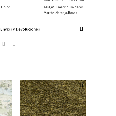
Color
Azul,Azul marino,Calderos,
Marrón,Naranja,Rosas
Envíos y Devoluciones