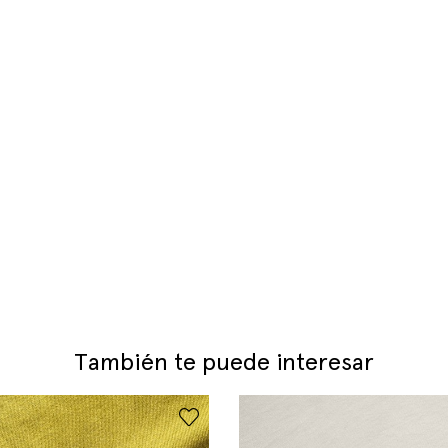
También te puede interesar