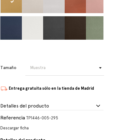
Tamaño
Entrega gratuita sólo en la tienda de Madrid
Detalles del producto
Referencia
TP1446-005-295
Descargar ficha