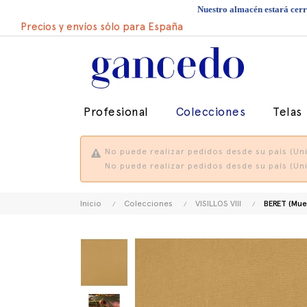
Nuestro almacén estará cerra
Precios y envíos sólo para España
Profesional
Colecciones
Telas
No puede realizar pedidos desde su país (Uni
No puede realizar pedidos desde su país (Uni
Inicio
Colecciones
VISILLOS VIII
BERET (Mue