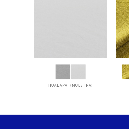
HUALAPAI (MUESTRA)