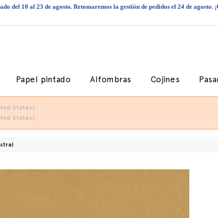
do del 10 al 23 de agosto. Retomaremos la gestión de pedidos el 24 de agosto. 
Papel pintado
Alfombras
Cojines
Pasa
ted States).
ted States).
stra)