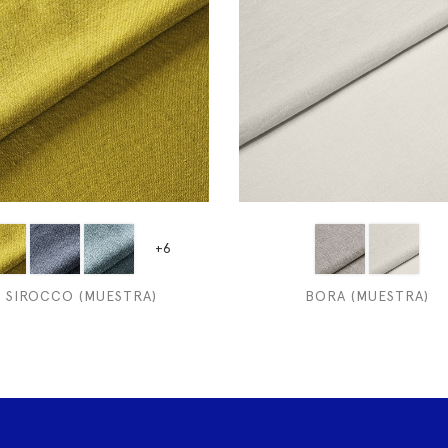
+6
SIROCCO (MUESTRA)
BORA (MUESTRA)