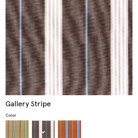
Gallery Stripe
Color