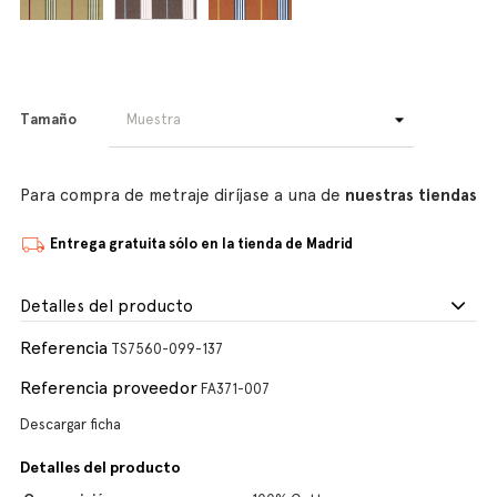
Tamaño
Para compra de metraje diríjase a una de
nuestras tiendas
Entrega gratuita sólo en la tienda de Madrid
Detalles del producto
Referencia
TS7560-099-137
Referencia proveedor
FA371-007
Descargar ficha
Detalles del producto