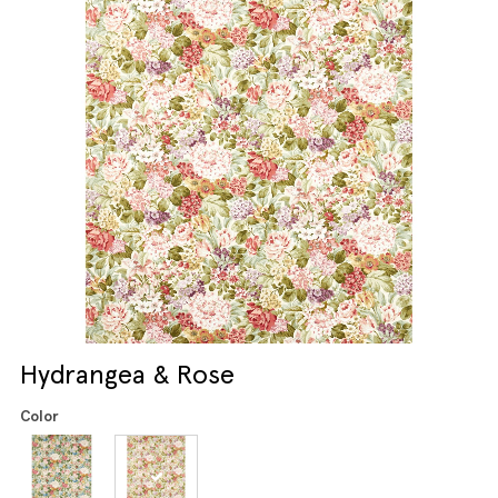
Hydrangea & Rose
Color