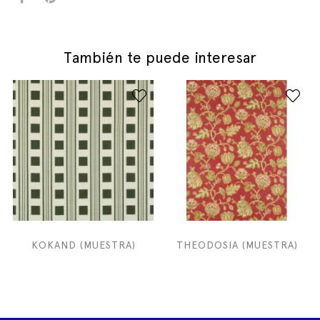
También te puede interesar
KOKAND (MUESTRA)
THEODOSIA (MUESTRA)