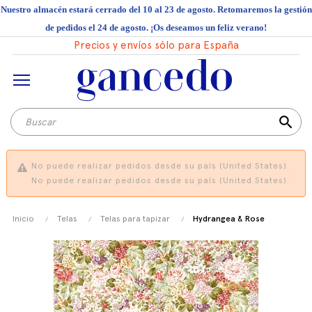
Nuestro almacén estará cerrado del 10 al 23 de agosto. Retomaremos la gestión
de pedidos el 24 de agosto. ¡Os deseamos un feliz verano!
Precios y envíos sólo para España
search
No puede realizar pedidos desde su país (United States).
No puede realizar pedidos desde su país (United States).
Inicio
Telas
Telas para tapizar
Hydrangea & Rose