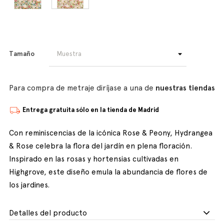
Tamaño
Para compra de metraje diríjase a una de
nuestras tiendas
Entrega gratuita sólo en la tienda de Madrid
Con reminiscencias de la icónica Rose & Peony, Hydrangea
& Rose celebra la flora del jardín en plena floración.
Inspirado en las rosas y hortensias cultivadas en
Highgrove, este diseño emula la abundancia de flores de
los jardines.
Detalles del producto