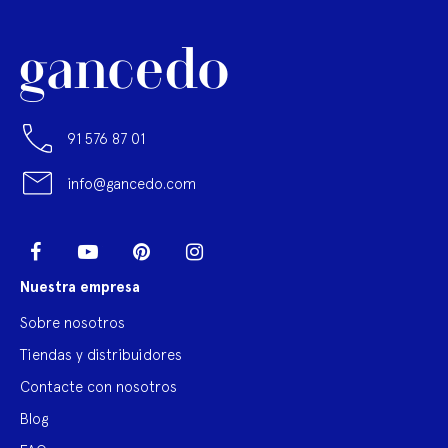
91 576 87 01
info@gancedo.com
LinkedIn
Facebook
YouTube
Pinterest
Instagram
Nuestra empresa
Sobre nosotros
Tiendas y distribuidores
Contacte con nosotros
Blog