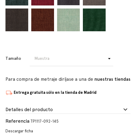
Tamaño
Para compra de metraje diríjase a una de
nuestras tiendas
Entrega gratuita sólo en la tienda de Madrid
Detalles del producto
Referencia
TP1117-092-145
Descargar ficha