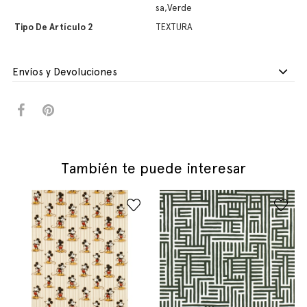
sa,Verde
Tipo De Artículo 2
TEXTURA
Envíos y Devoluciones
También te puede interesar