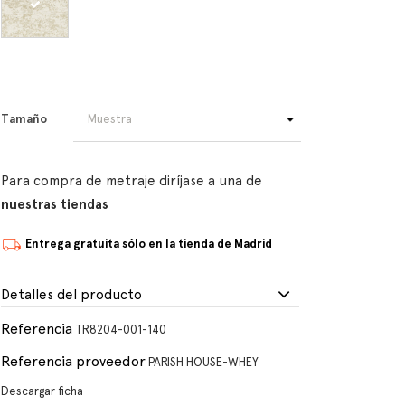
Tamaño
Para compra de metraje diríjase a una de
nuestras tiendas
Entrega gratuita sólo en la tienda de Madrid
Detalles del producto
Referencia
TR8204-001-140
Referencia proveedor
PARISH HOUSE-WHEY
Descargar ficha