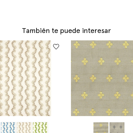
También te puede interesar