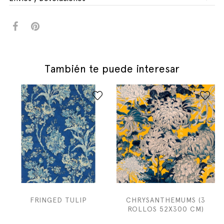
También te puede interesar
FRINGED TULIP
CHRYSANTHEMUMS (3
ROLLOS 52X300 CM)