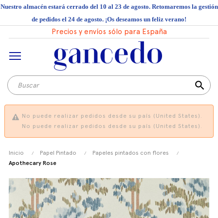
Nuestro almacén estará cerrado del 10 al 23 de agosto. Retomaremos la gestión
de pedidos el 24 de agosto. ¡Os deseamos un feliz verano!
Precios y envíos sólo para España
search
No puede realizar pedidos desde su país (United States).
No puede realizar pedidos desde su país (United States).
Inicio
Papel Pintado
Papeles pintados con flores
Apothecary Rose