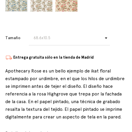
Tamaño
Entrega gratuita sólo en la tienda de Madrid
Apothecary Rose es un bello ejemplo de ikat floral
estampado por urdimbre, en el que los hilos de urdimbre
se imprimen antes de tejer el diseño. El diseño hace
referencia a la rosa Highgrove que trepa por la fachada
de la casa. En el papel pintado, una técnica de grabado
resalta la textura del tejido. El papel pintado se imprime
digitalmente para crear un aspecto de tela en la pared.