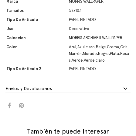
Marca
MORRIS WALLPAPER
Tamaños
52x10.1
Tipo De Artículo
PAPEL PINTADO
Uso
Decorativo
Coleccion
MORRIS ARCHIVE II WALLPAPER
Color
Azul,Azul claro,Beige,Crema,Gris,
Marrón,Morado,Negro,Plata,Rosa
s,Verde,Verde claro
Tipo De Artículo 2
PAPEL PINTADO
Envíos y Devoluciones
También te puede interesar