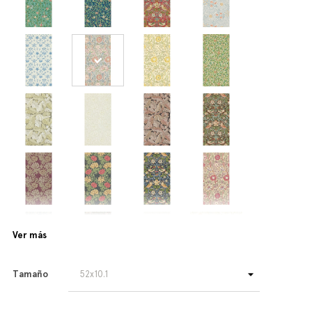
Ver más
Tamaño