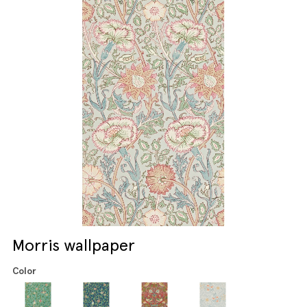
Morris wallpaper
Color