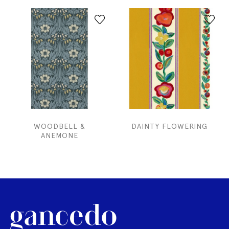
WOODBELL &
DAINTY FLOWERING
ANEMONE