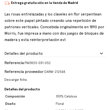
Entrega gratuita sólo en la tienda de Madrid
Las rosas entrelazadas y los claveles en flor serpentean
sobre este papel pintado creando una repetición de
patrones verticales. Concebida originalmente en 1890 por
Morris, fue impresa a mano con dos juegos de bloques de
madera y esta reinterpretación est
Detalles del producto
Referencia
PW0855-031-052
Referencia proveedor
DARW-212568
Descargar ficha
Detalles del producto
Composición
100% Celulosa
Diseño
Floral