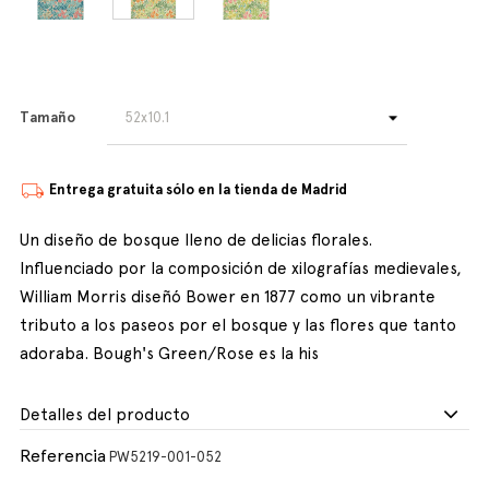
Tamaño
Entrega gratuita sólo en la tienda de Madrid
Un diseño de bosque lleno de delicias florales.
Influenciado por la composición de xilografías medievales,
William Morris diseñó Bower en 1877 como un vibrante
tributo a los paseos por el bosque y las flores que tanto
adoraba. Bough's Green/Rose es la his
Detalles del producto
Referencia
PW5219-001-052