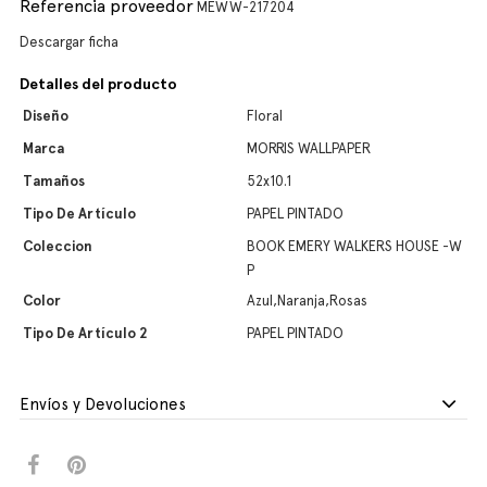
Referencia proveedor
MEWW-217204
Descargar ficha
Detalles del producto
Diseño
Floral
Marca
MORRIS WALLPAPER
Tamaños
52x10.1
Tipo De Artículo
PAPEL PINTADO
Coleccion
BOOK EMERY WALKERS HOUSE -W
P
Color
Azul,Naranja,Rosas
Tipo De Artículo 2
PAPEL PINTADO
Envíos y Devoluciones