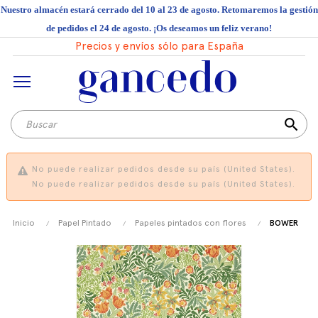
Nuestro almacén estará cerrado del 10 al 23 de agosto. Retomaremos la gestión
de pedidos el 24 de agosto. ¡Os deseamos un feliz verano!
Precios y envíos sólo para España
search
No puede realizar pedidos desde su país (United States).
No puede realizar pedidos desde su país (United States).
Inicio
Papel Pintado
Papeles pintados con flores
BOWER