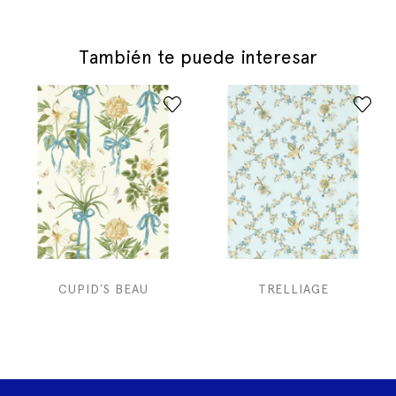
También te puede interesar
CUPID`S BEAU
TRELLIAGE