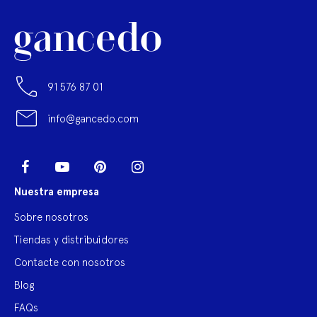
91 576 87 01
info@gancedo.com
LinkedIn
Facebook
YouTube
Pinterest
Instagram
Nuestra empresa
Sobre nosotros
Tiendas y distribuidores
Contacte con nosotros
Blog
FAQs