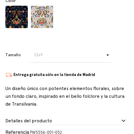
Color
Tamaño
Entrega gratuita sólo en la tienda de Madrid
Un diseño único con potentes elementos florales, sobre
un fondo claro, inspirado en el bello folclore y la cultura
de Transilvania.
Detalles del producto
Referencia
PW5556-001-052