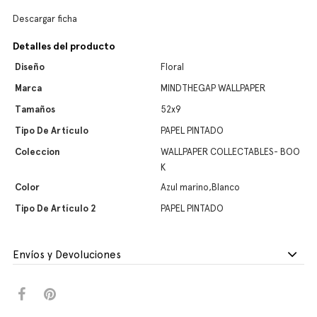
Descargar ficha
Detalles del producto
Diseño
Floral
Marca
MINDTHEGAP WALLPAPER
Tamaños
52x9
Tipo De Artículo
PAPEL PINTADO
Coleccion
WALLPAPER COLLECTABLES- BOO
K
Color
Azul marino,Blanco
Tipo De Artículo 2
PAPEL PINTADO
Envíos y Devoluciones