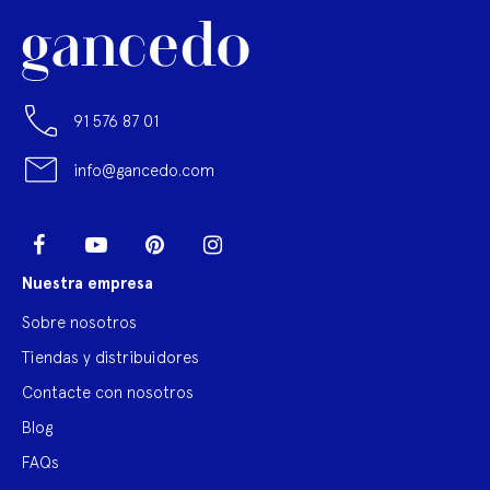
91 576 87 01
info@gancedo.com
LinkedIn
Facebook
YouTube
Pinterest
Instagram
Nuestra empresa
Sobre nosotros
Tiendas y distribuidores
Contacte con nosotros
Blog
FAQs