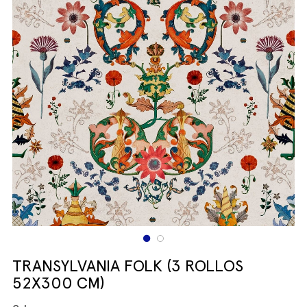
TRANSYLVANIA FOLK (3 ROLLOS
52X300 CM)