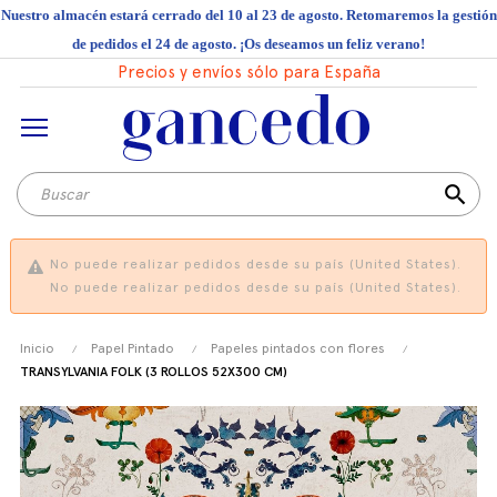
Nuestro almacén estará cerrado del 10 al 23 de agosto. Retomaremos la gestión
de pedidos el 24 de agosto. ¡Os deseamos un feliz verano!
Precios y envíos sólo para España
search
No puede realizar pedidos desde su país (United States).
No puede realizar pedidos desde su país (United States).
Inicio
Papel Pintado
Papeles pintados con flores
TRANSYLVANIA FOLK (3 ROLLOS 52X300 CM)