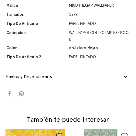
Marca
MINDTHEGAP WALLPAPER
Tamaños
52x9
Tipo De Artículo
PAPEL PINTADO
Coleccion
WALLPAPER COLLECTABLES- BOO
K
Color
Azul claro,Negro
Tipo De Artículo 2
PAPEL PINTADO
Envíos y Devoluciones
También te puede interesar