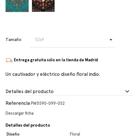
Tamaño
Entrega gratuita sólo en la tienda de Madrid
Un cautivador y eléctrico diseño floral indio.
Detalles del producto
Referencia
PW5590-099-052
Descargar ficha
Detalles del producto
Diseño
Floral