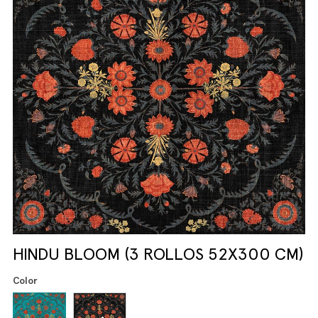
HINDU BLOOM (3 ROLLOS 52X300 CM)
Color