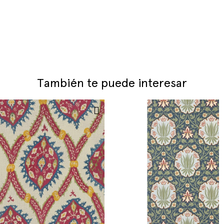
También te puede interesar