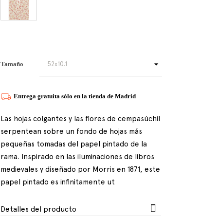
Tamaño
Entrega gratuita sólo en la tienda de Madrid
Las hojas colgantes y las flores de cempasúchil
serpentean sobre un fondo de hojas más
pequeñas tomadas del papel pintado de la
rama. Inspirado en las iluminaciones de libros
medievales y diseñado por Morris en 1871, este
papel pintado es infinitamente ut
Detalles del producto