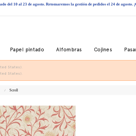
do del 10 al 23 de agosto. Retomaremos la gestión de pedidos el 24 de agosto. 
Papel pintado
Alfombras
Cojines
Pasa
ted States).
ted States).
Scroll