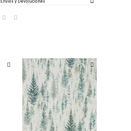
Envíos y Devoluciones