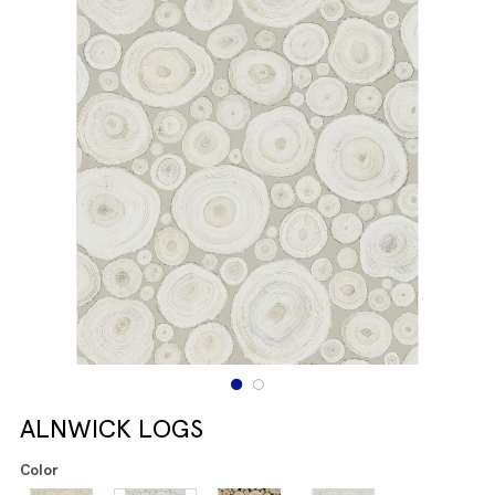
ALNWICK LOGS
Color