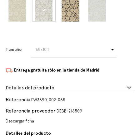
Tamaño
Entrega gratuita sólo en la tienda de Madrid
Detalles del producto
Referencia
PW3890-002-068
Referencia proveedor
DEBB-216509
Descargar ficha
Detalles del producto