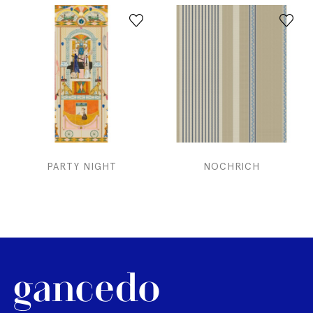
PARTY NIGHT
NOCHRICH