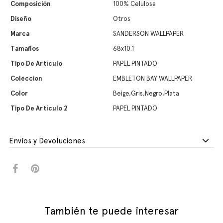
Composición
100% Celulosa
Diseño
Otros
Marca
SANDERSON WALLPAPER
Tamaños
68x10.1
Tipo De Artículo
PAPEL PINTADO
Coleccion
EMBLETON BAY WALLPAPER
Color
Beige,Gris,Negro,Plata
Tipo De Artículo 2
PAPEL PINTADO
Envíos y Devoluciones
También te puede interesar