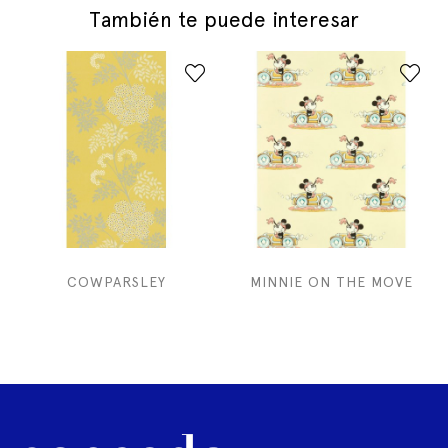
También te puede interesar
COWPARSLEY
MINNIE ON THE MOVE