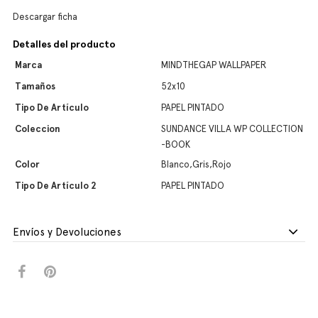
Descargar ficha
Detalles del producto
Marca
MINDTHEGAP WALLPAPER
Tamaños
52x10
Tipo De Artículo
PAPEL PINTADO
Coleccion
SUNDANCE VILLA WP COLLECTION
-BOOK
Color
Blanco,Gris,Rojo
Tipo De Artículo 2
PAPEL PINTADO
Envíos y Devoluciones