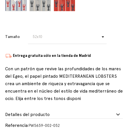
Tamaño
Entrega gratuita sólo en la tienda de Madrid
Con un patrón que revive las profundidades de los mares
del Egeo, el papel pintado MEDITERRANEAN LOBSTERS
crea un ambiente de riqueza y extravagancia que se
encuentra en el núcleo del estilo de vida mediterráneo de
ocio. Elija entre los tres tonos disponi
Detalles del producto
Referencia
PW5659-002-052