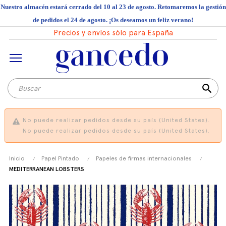
Nuestro almacén estará cerrado del 10 al 23 de agosto. Retomaremos la gestión
de pedidos el 24 de agosto. ¡Os deseamos un feliz verano!
Precios y envíos sólo para España
search
No puede realizar pedidos desde su país (United States).
No puede realizar pedidos desde su país (United States).
Inicio
Papel Pintado
Papeles de firmas internacionales
MEDITERRANEAN LOBSTERS