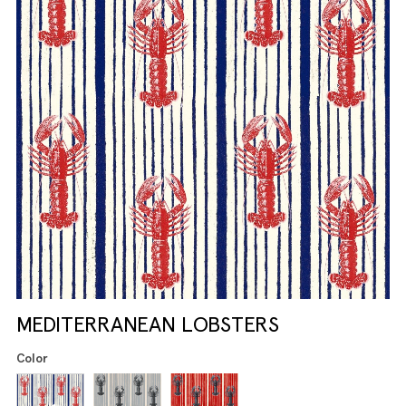
MEDITERRANEAN LOBSTERS
Color