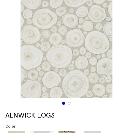
ALNWICK LOGS
Color