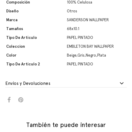
Composición
100% Celulosa
Diseño
Otros
Marca
SANDERSON WALLPAPER
Tamaños
68x10.1
Tipo De Artículo
PAPEL PINTADO
Coleccion
EMBLETON BAY WALLPAPER
Color
Beige,Gris,Negro,Plata
Tipo De Artículo 2
PAPEL PINTADO
Envíos y Devoluciones
También te puede interesar