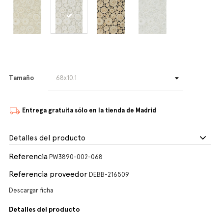
Tamaño
Entrega gratuita sólo en la tienda de Madrid
Detalles del producto
Referencia
PW3890-002-068
Referencia proveedor
DEBB-216509
Descargar ficha
Detalles del producto