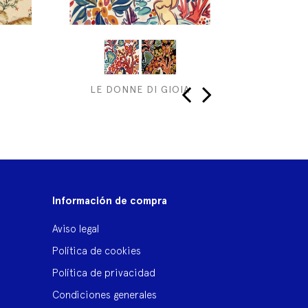
LE DONNE DI GIOIA
‹
›
Información de compra
Aviso legal
Política de cookies
Política de privacidad
Condiciones generales