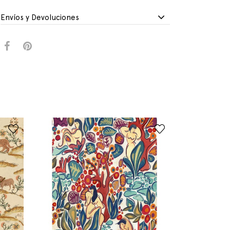
Envíos y Devoluciones