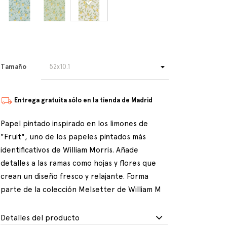
Tamaño
Entrega gratuita sólo en la tienda de Madrid
Papel pintado inspirado en los limones de
"Fruit", uno de los papeles pintados más
identificativos de William Morris. Añade
detalles a las ramas como hojas y flores que
crean un diseño fresco y relajante. Forma
parte de la colección Melsetter de William M
Detalles del producto