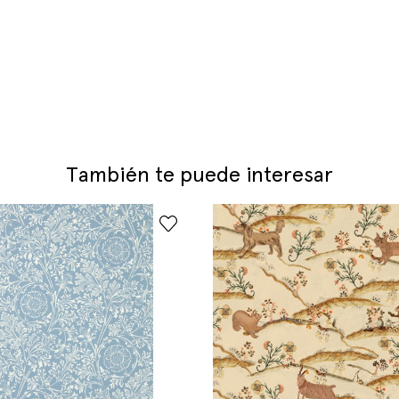
También te puede interesar