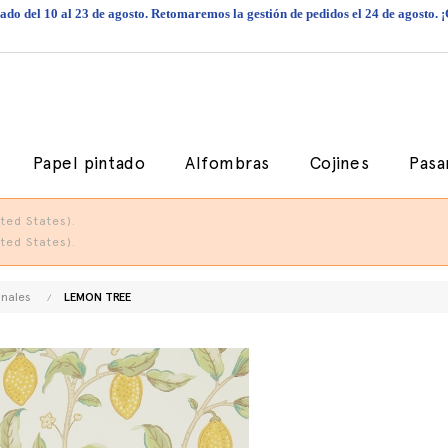
do del 10 al 23 de agosto. Retomaremos la gestión de pedidos el 24 de agosto. 
Papel pintado
Alfombras
Cojines
Pasa
ted States).
ted States).
onales
LEMON TREE