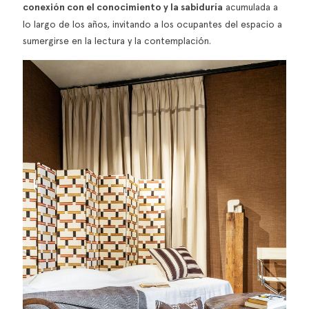
conexión con el conocimiento y la sabiduría
acumulada a
lo largo de los años, invitando a los ocupantes del espacio a
sumergirse en la lectura y la contemplación.