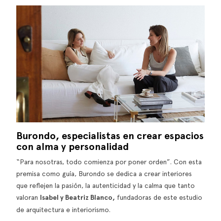
Burondo, especialistas en crear espacios
con alma y personalidad
“Para nosotras, todo comienza por poner orden”. Con esta
premisa como guía, Burondo se dedica a crear interiores
que reflejen la pasión, la autenticidad y la calma que tanto
valoran
Isabel y Beatriz Blanco,
fundadoras de este estudio
de arquitectura e interiorismo.