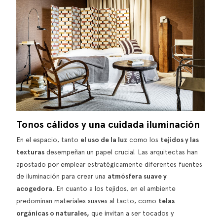
Tonos cálidos y una cuidada iluminación
En el espacio, tanto
el uso de la luz
como los
tejidos y las
texturas
desempeñan un papel crucial. Las arquitectas han
apostado por emplear estratégicamente diferentes fuentes
de iluminación para crear una
atmósfera suave y
acogedora.
En cuanto a los tejidos, en el ambiente
predominan materiales suaves al tacto, como
telas
orgánicas o naturales,
que invitan a ser tocados y