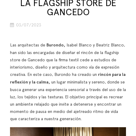
LA FLAGSHIP STORE DE
GANCEDO
03/07/2023
Las arquitectas de
Burondo,
Isabel Blanco y Beatriz Blanco,
han sido las encargadas de diseñar el rincón de la flagship
store de Gancedo que la firma textil cede a estudios de
interiorismo, diseño y arquitectura como vía de expresión
creativa. En este caso, Burondo ha creado un
rincón para la
reflexión y la calma,
un lugar minimalista y sereno, donde se
busca generar una experiencia sensorial a través del uso de la
luz, los tejidos y las texturas. El objetivo principal es recrear
un ambiente relajado que invite a detenerse y encontrar un
momento de pausa en medio del ajetreado ritmo de vida
que caracteriza a nuestra generación.