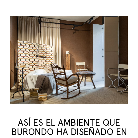
ASÍ ES EL AMBIENTE QUE
BURONDO HA DISEÑADO EN