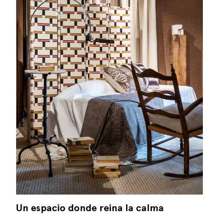
Un espacio donde reina la calma