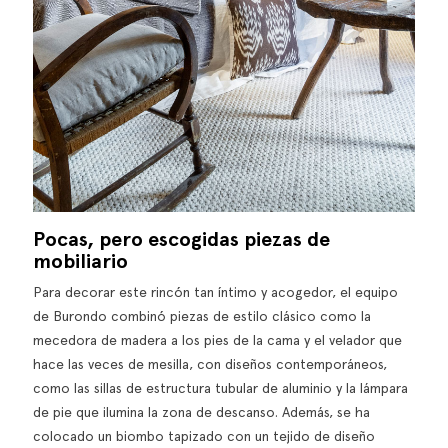
Pocas, pero escogidas piezas de
mobiliario
Para decorar este rincón tan íntimo y acogedor, el equipo
de Burondo combinó piezas de estilo clásico como la
mecedora de madera a los pies de la cama y el velador que
hace las veces de mesilla, con diseños contemporáneos,
como las sillas de estructura tubular de aluminio y la lámpara
de pie que ilumina la zona de descanso. Además, se ha
colocado un biombo tapizado con un tejido de diseño