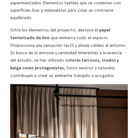
experimentados. Elementos textiles que se combinan con
superficies lisas y minimalistas para crear un contraste
equilibrado.
Entre los elementos del proyecto, destaca el
papel
texturizado de lino
que enmarca todo el espacio.
Proporciona una sensación táctil y añade calidez al entorno.
En busca de la armonía y serenidad inherentes a la esencia
del estudio, se han utilizado
colores terrosos, crudos y
beige como protagonistas,
tonos neutros y naturales
contribuyen a crear un ambiente tranquilo y acogedor.