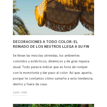
DECORACIONES A TODO COLOR: EL
REINADO DE LOS NEUTROS LLEGA A SU FIN
Se llevan las mezclas atrevidas, los ambientes
coloridos y eclécticos, dinámicos y de gran riqueza
visual. Todo parece indicar que es hora de romper
con la monotonía y dar paso al color. Así que, apunta,
porque te contamos cómo sumarte a esta tendencia,
dentro y fuera de casa.
Leer más