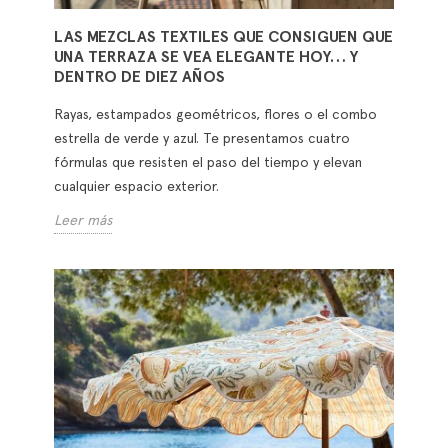
LAS MEZCLAS TEXTILES QUE CONSIGUEN QUE
UNA TERRAZA SE VEA ELEGANTE HOY… Y
DENTRO DE DIEZ AÑOS
Rayas, estampados geométricos, flores o el combo
estrella de verde y azul. Te presentamos cuatro
fórmulas que resisten el paso del tiempo y elevan
cualquier espacio exterior.
Leer más