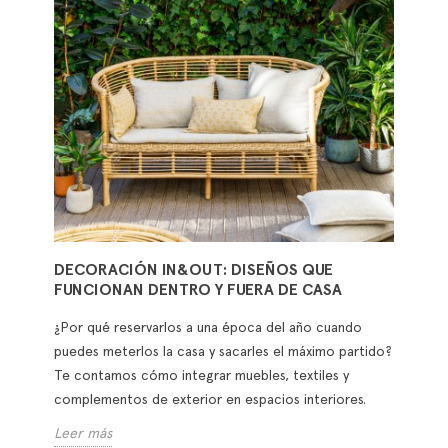
DECORACIÓN IN&OUT: DISEÑOS QUE
FUNCIONAN DENTRO Y FUERA DE CASA
¿Por qué reservarlos a una época del año cuando
puedes meterlos la casa y sacarles el máximo partido?
Te contamos cómo integrar muebles, textiles y
complementos de exterior en espacios interiores.
Leer más