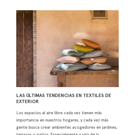
LAS ÚLTIMAS TENDENCIAS EN TEXTILES DE
EXTERIOR
Los espacios al aire libre cada vez tienen más
importancia en nuestros hogares, y cada vez más
gente busca crear ambientes acogedores en jardines,
terrazas o patios. Especialmente a raíz de la