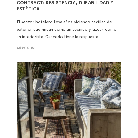
CONTRACT: RESISTENCIA, DURABILIDAD Y
ESTÉTICA
El sector hotelero lleva años pidiendo textiles de
exterior que rindan como un técnico y luzcan como
un interiorista. Gancedo tiene la respuesta
Leer más