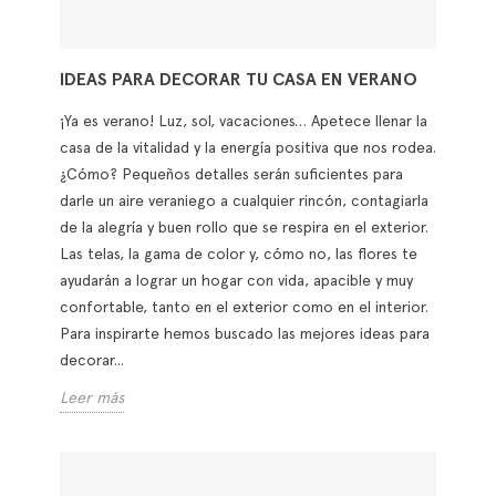
IDEAS PARA DECORAR TU CASA EN VERANO
¡Ya es verano! Luz, sol, vacaciones… Apetece llenar la
casa de la vitalidad y la energía positiva que nos rodea.
¿Cómo? Pequeños detalles serán suficientes para
darle un aire veraniego a cualquier rincón, contagiarla
de la alegría y buen rollo que se respira en el exterior.