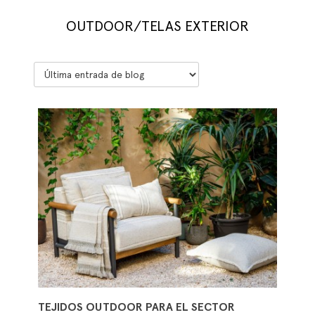
OUTDOOR/TELAS EXTERIOR
TEJIDOS OUTDOOR PARA EL SECTOR