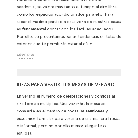
pandemia, se valora más tanto el tiempo al aire libre
como los espacios acondicionados para ello. Para
sacar el máximo partido a esta zona de nuestras casas
es fundamental contar con los textiles adecuados.
Por ello, te presentamos varias tendencias en telas de
exterior que te permitirán estar al día y...
Leer más