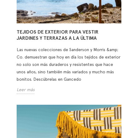
TEJIDOS DE EXTERIOR PARA VESTIR
JARDINES Y TERRAZAS A LA ÚLTIMA
Las nuevas colecciones de Sanderson y Morris &amp;
Co. demuestran que hoy en día los tejidos de exterior
no solo son más duraderos y resistentes que hace
unos años, sino también más variados y mucho más
bonitos. Descúbrelas en Gancedo
Leer más