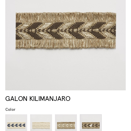
GALON KILIMANJARO
Color