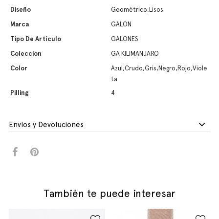
Diseño
Geométrico,Lisos
Marca
GALON
Tipo De Artículo
GALONES
Coleccion
GA KILIMANJARO
Color
Azul,Crudo,Gris,Negro,Rojo,Viole
ta
Pilling
4
Envíos y Devoluciones
También te puede interesar