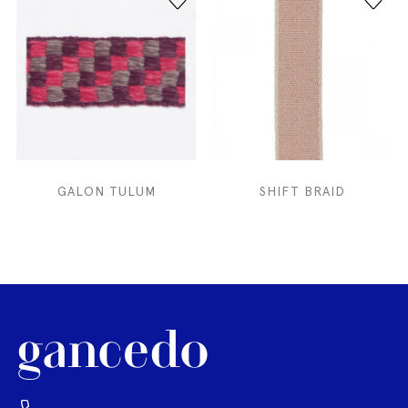
GALON TULUM
SHIFT BRAID