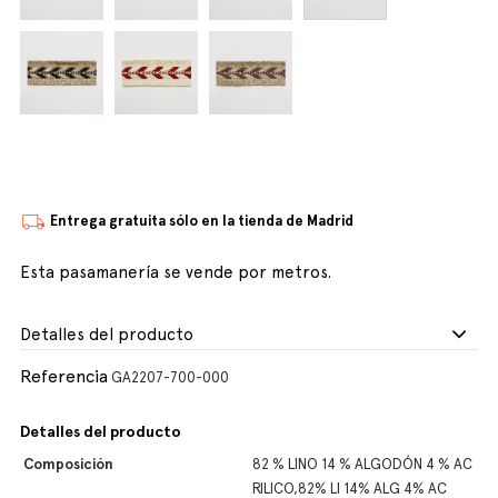
Entrega gratuita sólo en la tienda de Madrid
Esta pasamanería se vende por metros.
Detalles del producto
Referencia
GA2207-700-000
Detalles del producto
Composición
82 % LINO 14 % ALGODÓN 4 % AC
RILICO,82% LI 14% ALG 4% AC