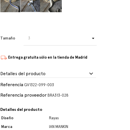
Tamaño
Entrega gratuita sólo en la tienda de Madrid
Detalles del producto
Referencia
GV1322-099-003
Referencia proveedor
BRA313-028
Detalles del producto
Diseño
Rayas
Marca
IAN MANKIN