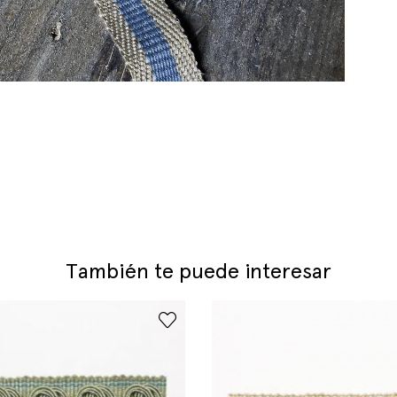
También te puede interesar