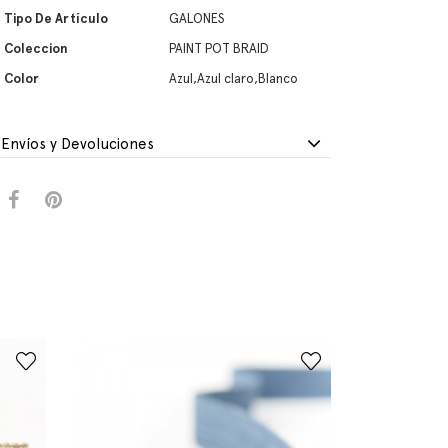
Tipo De Artículo
GALONES
Coleccion
PAINT POT BRAID
Color
Azul,Azul claro,Blanco
Envíos y Devoluciones