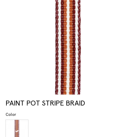
PAINT POT STRIPE BRAID
Color