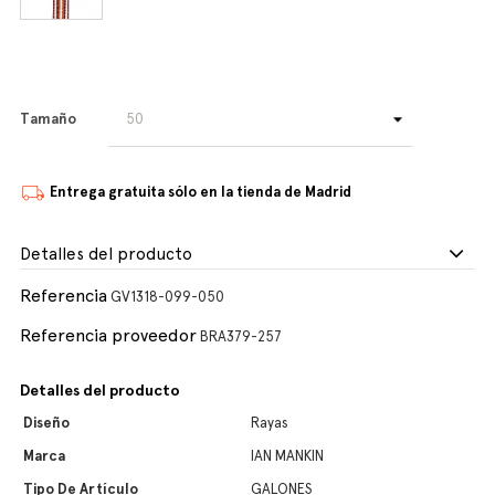
Tamaño
Entrega gratuita sólo en la tienda de Madrid
Detalles del producto
Referencia
GV1318-099-050
Referencia proveedor
BRA379-257
Detalles del producto
Diseño
Rayas
Marca
IAN MANKIN
Tipo De Artículo
GALONES