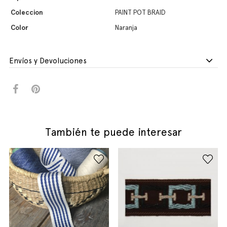
Coleccion
PAINT POT BRAID
Color
Naranja
Envíos y Devoluciones
También te puede interesar