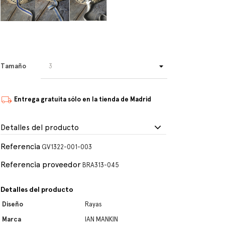
Tamaño
Entrega gratuita sólo en la tienda de Madrid
Detalles del producto
Referencia
GV1322-001-003
Referencia proveedor
BRA313-045
Detalles del producto
Diseño
Rayas
Marca
IAN MANKIN