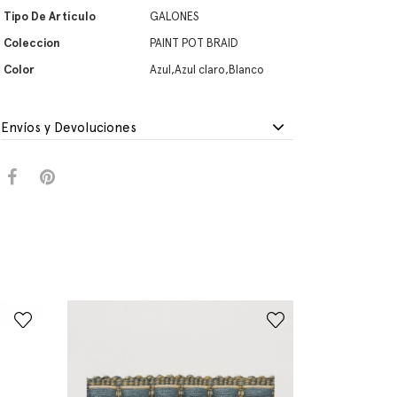
Tipo De Artículo
GALONES
Coleccion
PAINT POT BRAID
Color
Azul,Azul claro,Blanco
Envíos y Devoluciones