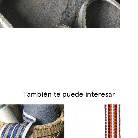
También te puede interesar