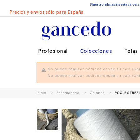
Nuestro almacén estará cerra
Precios y envíos sólo para España
Profesional
Colecciones
Telas
No puede realizar pedidos desde su país (Uni
No puede realizar pedidos desde su país (Uni
Inicio
Pasamaneria
Galones
POOLE STRIPE 