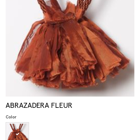
ABRAZADERA FLEUR
Color