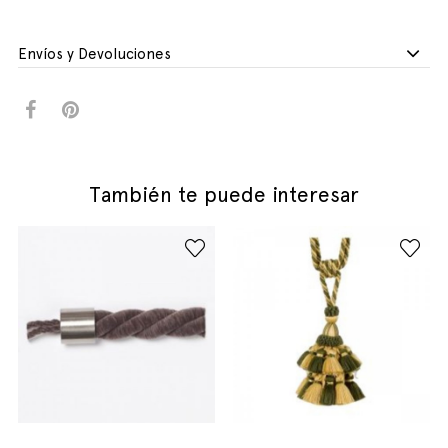
Envíos y Devoluciones
También te puede interesar