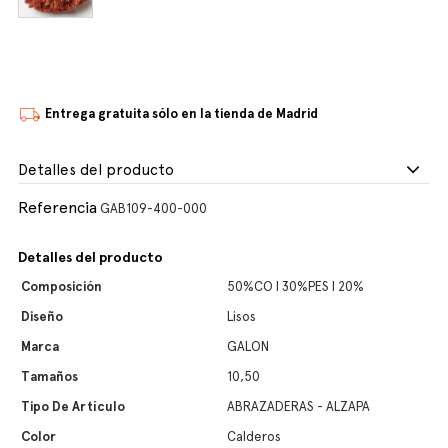
Entrega gratuita sólo en la tienda de Madrid
Detalles del producto
Referencia
GAB109-400-000
Detalles del producto
Composición
50%CO l 30%PES l 20%
Diseño
Lisos
Marca
GALON
Tamaños
10,50
Tipo De Artículo
ABRAZADERAS - ALZAPA
Color
Calderos