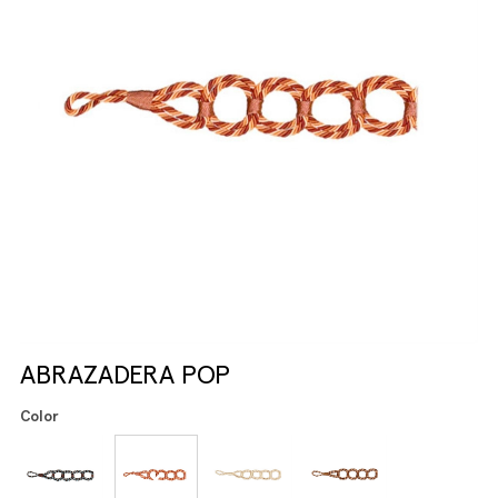
ABRAZADERA POP
Color