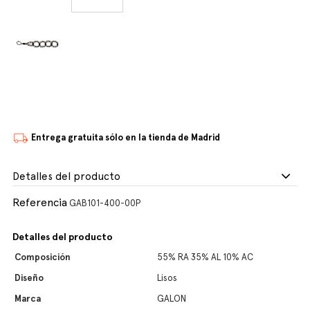
Entrega gratuita sólo en la tienda de Madrid
Detalles del producto
Referencia
GAB101-400-00P
Detalles del producto
Composición
55% RA 35% AL 10% AC
Diseño
Lisos
Marca
GALON