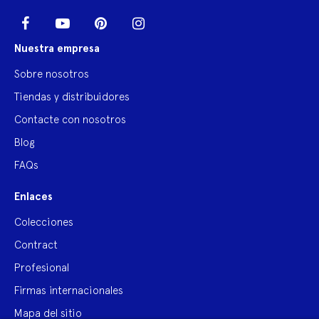
LinkedIn
Facebook
YouTube
Pinterest
Instagram
Nuestra empresa
Sobre nosotros
Tiendas y distribuidores
Contacte con nosotros
Blog
FAQs
Enlaces
Colecciones
Contract
Profesional
Firmas internacionales
Mapa del sitio