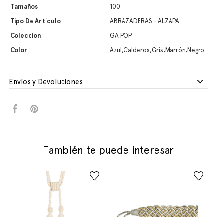
Tamaños
100
Tipo De Artículo
ABRAZADERAS - ALZAPA
Coleccion
GA POP
Color
Azul,Calderos,Gris,Marrón,Negro
Envíos y Devoluciones
También te puede interesar