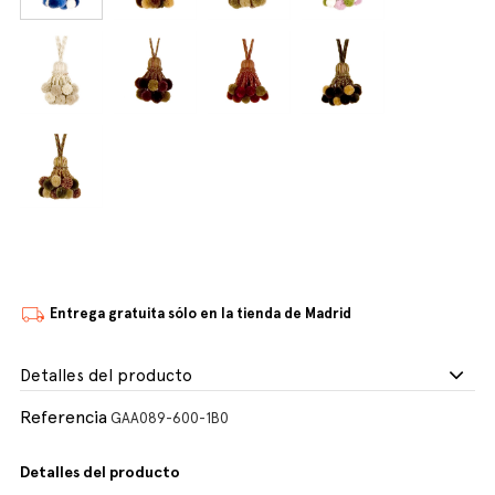
Entrega gratuita sólo en la tienda de Madrid
Detalles del producto
Referencia
GAA089-600-1B0
Detalles del producto