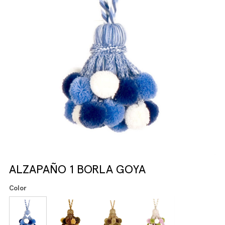
ALZAPAÑO 1 BORLA GOYA
Color