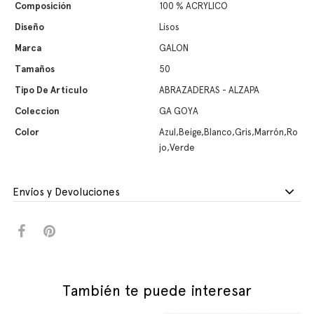
Composición
100 % ACRYLICO
Diseño
Lisos
Marca
GALON
Tamaños
50
Tipo De Artículo
ABRAZADERAS - ALZAPA
Coleccion
GA GOYA
Color
Azul,Beige,Blanco,Gris,Marrón,Ro
jo,Verde
Envíos y Devoluciones
También te puede interesar